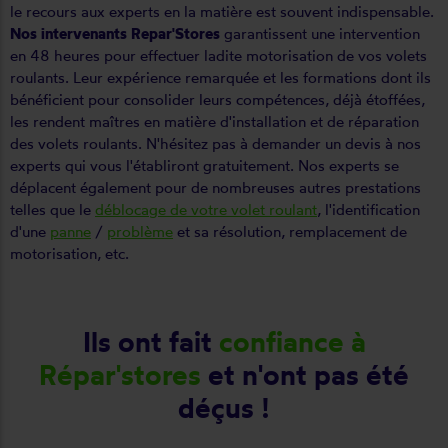
le recours aux experts en la matière est souvent indispensable.
Nos intervenants Repar'Stores
garantissent une intervention
en 48 heures pour effectuer ladite motorisation de vos volets
roulants. Leur expérience remarquée et les formations dont ils
bénéficient pour consolider leurs compétences, déjà étoffées,
les rendent maîtres en matière d'installation et de réparation
des volets roulants. N'hésitez pas à demander un devis à nos
experts qui vous l'établiront gratuitement. Nos experts se
déplacent également pour de nombreuses autres prestations
telles que le
déblocage de votre volet roulant
, l'identification
d'une
panne
/
problème
et sa résolution, remplacement de
motorisation, etc.
Ils ont fait
confiance à
Répar'stores
et n'ont pas été
déçus !