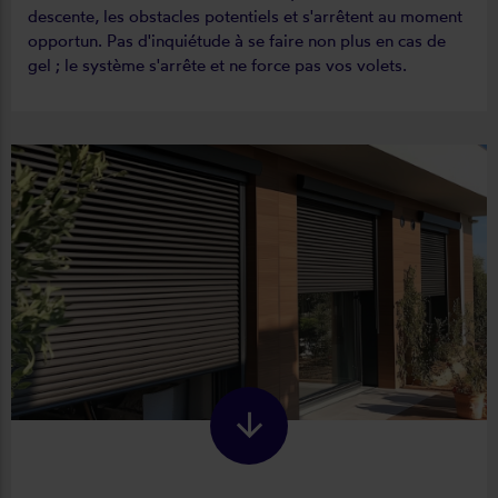
descente, les obstacles potentiels et s'arrêtent au moment
opportun. Pas d'inquiétude à se faire non plus en cas de
gel ; le système s'arrête et ne force pas vos volets.