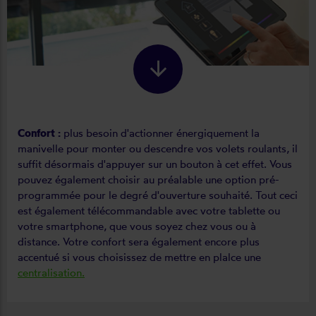
Confort :
plus besoin d'actionner énergiquement la
manivelle pour monter ou descendre vos volets roulants, il
suffit désormais d'appuyer sur un bouton à cet effet. Vous
pouvez également choisir au préalable une option pré-
programmée pour le degré d'ouverture souhaité. Tout ceci
est également télécommandable avec votre tablette ou
votre smartphone, que vous soyez chez vous ou à
distance. Votre confort sera également encore plus
accentué si vous choisissez de mettre en plalce une
centralisation.