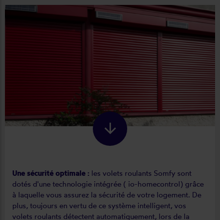
Une sécurité optimale :
les volets roulants Somfy sont
dotés d'une technologie intégrée ( io-homecontrol) grâce
à laquelle vous assurez la sécurité de votre logement. De
plus, toujours en vertu de ce système intelligent, vos
volets roulants détectent automatiquement, lors de la