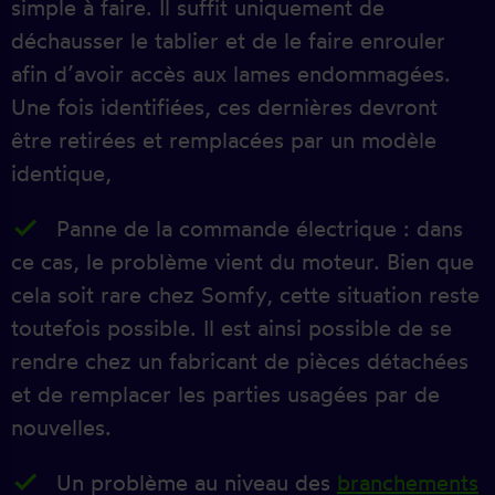
simple à faire. Il suffit uniquement de
déchausser le tablier et de le faire enrouler
afin d’avoir accès aux lames endommagées.
Une fois identifiées, ces dernières devront
être retirées et remplacées par un modèle
identique,
Panne de la commande électrique : dans
ce cas, le problème vient du moteur. Bien que
cela soit rare chez Somfy, cette situation reste
toutefois possible. Il est ainsi possible de se
rendre chez un fabricant de pièces détachées
et de remplacer les parties usagées par de
nouvelles.
Un problème au niveau des
branchements