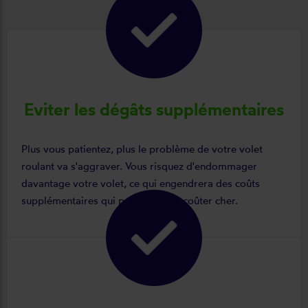
Eviter les dégâts supplémentaires
Plus vous patientez, plus le problème de votre volet
roulant va s'aggraver. Vous risquez d'endommager
davantage votre volet, ce qui engendrera des coûts
supplémentaires qui peuvent vous coûter cher.