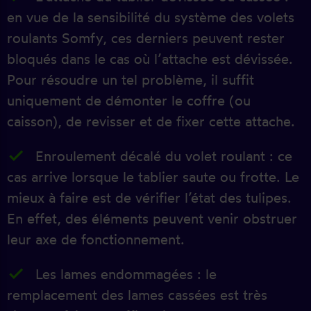
en vue de la sensibilité du système des volets
roulants Somfy, ces derniers peuvent rester
bloqués dans le cas où l’attache est dévissée.
Pour résoudre un tel problème, il suffit
uniquement de démonter le coffre (ou
caisson), de revisser et de fixer cette attache.
Enroulement décalé du volet roulant : ce
cas arrive lorsque le tablier saute ou frotte. Le
mieux à faire est de vérifier l’état des tulipes.
En effet, des éléments peuvent venir obstruer
leur axe de fonctionnement.
Les lames endommagées : le
remplacement des lames cassées est très