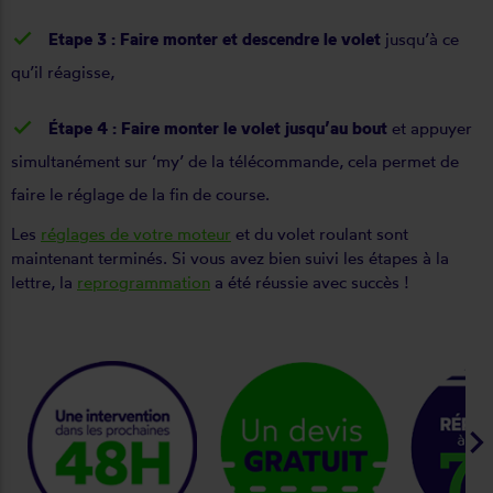
Etape 3 : Faire monter et descendre le volet
jusqu’à ce
qu’il réagisse,
Étape 4 : Faire monter le volet jusqu’au bout
et appuyer
simultanément sur ‘my’ de la télécommande, cela permet de
faire le réglage de la fin de course.
Les
réglages de votre moteur
et du volet roulant sont
maintenant terminés. Si vous avez bien suivi les étapes à la
lettre, la
reprogrammation
a été réussie avec succès !
keyboard_arrow_ri