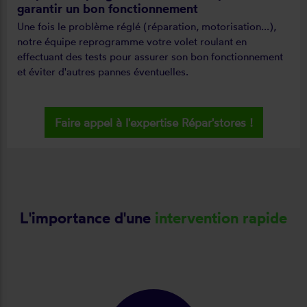
garantir un bon fonctionnement
Une fois le problème réglé (réparation, motorisation...),
notre équipe reprogramme votre volet roulant en
effectuant des tests pour assurer son bon fonctionnement
et éviter d'autres pannes éventuelles.
Faire appel à l'expertise Répar'stores !
L'importance d'une
intervention rapide