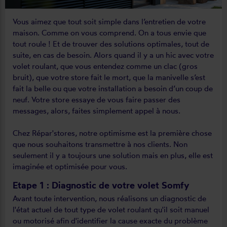
Vous aimez que tout soit simple dans l’entretien de votre
maison. Comme on vous comprend. On a tous envie que
tout roule ! Et de trouver des solutions optimales, tout de
suite, en cas de besoin. Alors quand il y a un hic avec votre
volet roulant, que vous entendez comme un clac (gros
bruit), que votre store fait le mort, que la manivelle s’est
fait la belle ou que votre installation a besoin d’un coup de
neuf. Votre store essaye de vous faire passer des
messages, alors, faites simplement appel à nous.
Chez Répar'stores, notre optimisme est la première chose
que nous souhaitons transmettre à nos clients. Non
seulement il y a toujours une solution mais en plus, elle est
imaginée et optimisée pour vous.
Etape 1 : Diagnostic de votre volet Somfy
Avant toute intervention, nous réalisons un diagnostic de
l'état actuel de tout type de volet roulant qu'il soit manuel
ou motorisé afin d'identifier la cause exacte du problème