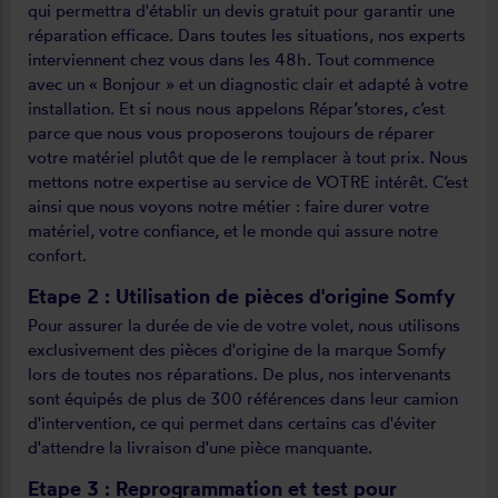
qui permettra d'établir un devis gratuit pour garantir une
réparation efficace. Dans toutes les situations, nos experts
interviennent chez vous dans les 48h. Tout commence
avec un « Bonjour » et un diagnostic clair et adapté à votre
installation. Et si nous nous appelons Répar’stores, c’est
parce que nous vous proposerons toujours de réparer
votre matériel plutôt que de le remplacer à tout prix. Nous
mettons notre expertise au service de VOTRE intérêt. C’est
ainsi que nous voyons notre métier : faire durer votre
matériel, votre confiance, et le monde qui assure notre
confort.
Etape 2 : Utilisation de pièces d'origine Somfy
Pour assurer la durée de vie de votre volet, nous utilisons
exclusivement des pièces d'origine de la marque Somfy
lors de toutes nos réparations. De plus, nos intervenants
sont équipés de plus de 300 références dans leur camion
d'intervention, ce qui permet dans certains cas d'éviter
d'attendre la livraison d'une pièce manquante.
Etape 3 : Reprogrammation et test pour