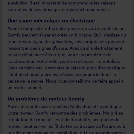
e solution, il est important de comprendre les raisons
courantes de ces blocages et dysfonctionnements.
Une usure mécanique ou électrique
Avec le temps, les différentes pièces de votre volet roulant
Somfy peuvent s'user et créer un blocage. Qu'il s'agisse du
tube, des rails, ou des glissières, ces composants peuvent
rencontrer des signes d'usure. Avec un simple frottement
ou une défaillance électrique, voire un problème de
condensateur, votre volet peut se retrouver immobilisé.
Dans certains cas, démonter le caisson pour diagnostiquer
l'état de chaque pièce est nécessaire pour identifier la
cause de la panne. Nous vous conseillons de faire appel à
un professionnel.
Un problème de moteur Somfy
Après de nombreuses années d'utilisation, il se peut que
votre moteur Somfy rencontre des problèmes. Malgré sa
réputation de robustesse et de durabilité, une panne de
moteur peut arriver au fil du temps à cause de l'usure ou à
la suite d'une mauvaise installation, ou lié au condensateur.