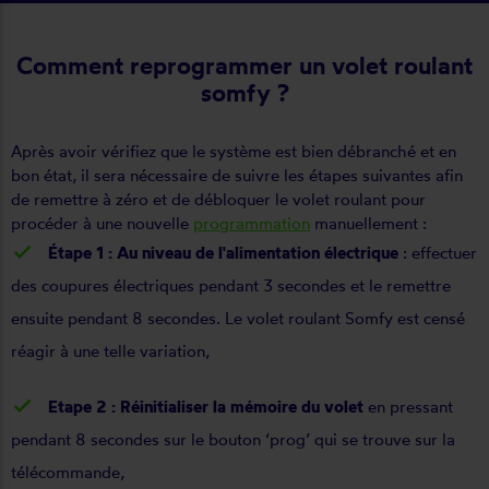
Comment reprogrammer un volet roulant
somfy ?
Après avoir vérifiez que le système est bien débranché et en
bon état, il sera nécessaire de suivre les étapes suivantes afin
de remettre à zéro et de débloquer le volet roulant pour
procéder à une nouvelle
programmation
manuellement :
Étape 1 : Au niveau de l'alimentation électrique
: effectuer
des coupures électriques pendant 3 secondes et le remettre
ensuite pendant 8 secondes. Le volet roulant Somfy est censé
réagir à une telle variation,
Etape 2 : Réinitialiser la mémoire du volet
en pressant
pendant 8 secondes sur le bouton ‘prog’ qui se trouve sur la
télécommande,