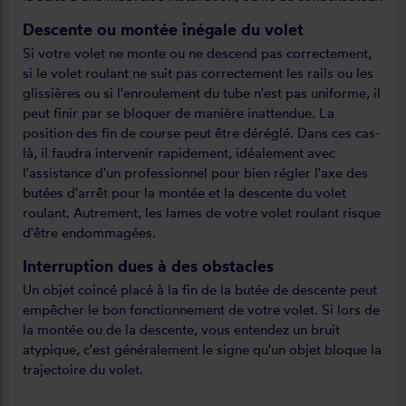
Descente ou montée inégale du volet
Si votre volet ne monte ou ne descend pas correctement,
si le volet roulant ne suit pas correctement les rails ou les
glissières ou si l'enroulement du tube n'est pas uniforme, il
peut finir par se bloquer de manière inattendue. La
position des fin de course peut être déréglé. Dans ces cas-
là, il faudra intervenir rapidement, idéalement avec
l'assistance d'un professionnel pour bien régler l'axe des
butées d'arrêt pour la montée et la descente du volet
roulant. Autrement, les lames de votre volet roulant risque
d'être endommagées.
Interruption dues à des obstacles
Un objet coincé placé à la fin de la butée de descente peut
empêcher le bon fonctionnement de votre volet. Si lors de
la montée ou de la descente, vous entendez un bruit
atypique, c'est généralement le signe qu'un objet bloque la
trajectoire du volet.