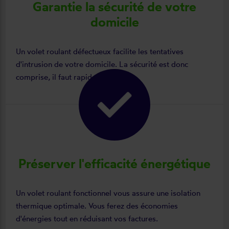
Garantie la sécurité de votre
domicile
Un volet roulant défectueux facilite les tentatives
d'intrusion de votre domicile. La sécurité est donc
comprise, il faut rapidement agir.
Préserver l'efficacité énergétique
Un volet roulant fonctionnel vous assure une isolation
thermique optimale. Vous ferez des économies
d'énergies tout en réduisant vos factures.