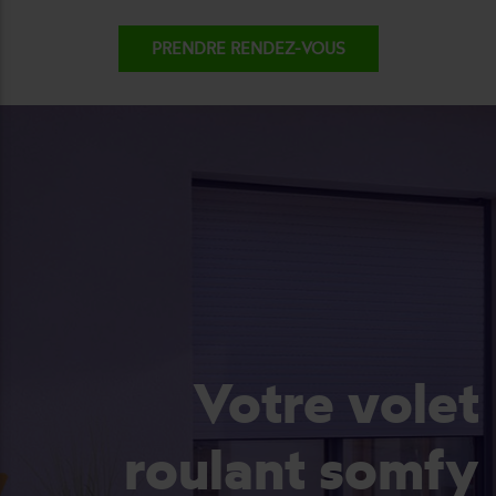
PRENDRE RENDEZ-VOUS
Votre volet
roulant somfy