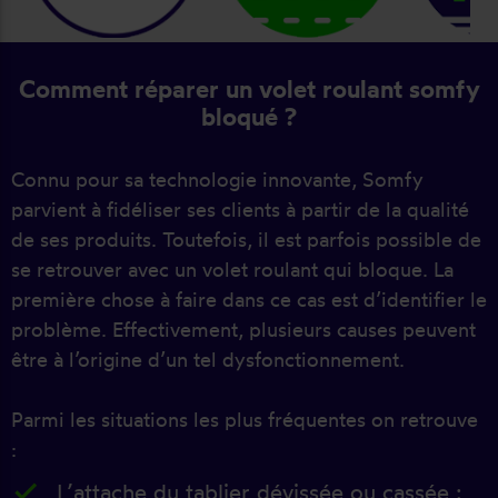
Comment réparer un volet roulant somfy
bloqué ?
Connu pour sa technologie innovante, Somfy
parvient à fidéliser ses clients à partir de la qualité
de ses produits. Toutefois, il est parfois possible de
se retrouver avec un volet roulant qui bloque. La
première chose à faire dans ce cas est d’identifier le
problème. Effectivement, plusieurs causes peuvent
être à l’origine d’un tel dysfonctionnement.
Parmi les situations les plus fréquentes on retrouve
:
L’attache du tablier dévissée ou cassée :