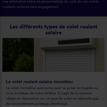
une estimation claire et personnalisée du coût de vos volets
roulants solaires sans engagement.
Les différents types de volet roulant
solaire
Le volet roulant solaire monobloc
Le volet monobloc autonome peut se poser en façade ou
sous le linteau de votre fenêtre. Il s'agit de la solution
idéale en rénovation car ce type de volet ne nécessite pas
de raccordement au réseau électrique.