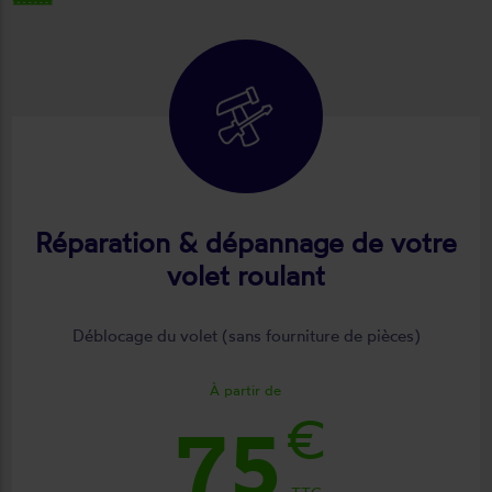
Réparation & dépannage de votre
volet roulant
Déblocage du volet (sans fourniture de pièces)
À partir de
€
75