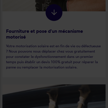
Fourniture et pose d'un mécanisme
motorisé
Votre motorisation solaire est en fin de vie ou défectueuse
? Nous pouvons nous déplacer chez vous gratuitement
pour constater le dysfonctionnement dans un premier
temps puis établir un devis 100% gratuit pour réparer la
panne ou remplacer la motorisation solaire.