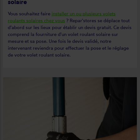
solaire
Vous souhaitez faire
installer un ou plusieurs volets
roulants solaires chez vous
? Repar'stores se déplace tout
d'abord sur les lieux pour établir un devis gratuit. Ce devis
comprend la fourniture d'un volet roulant solaire sur
mesure et sa pose. Une fois le devis validé, notre
intervenant reviendra pour effectuer la pose et le réglage
de votre volet roulant solaire.