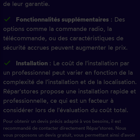
de leur garantie.
Fonctionnalités supplémentaires
: Des
options comme la commande radio, la
télécommande, ou des caractéristiques de
sécurité accrues peuvent augmenter le prix.
Installation
: Le coût de l'installation par
un professionnel peut varier en fonction de la
complexité de l'installation et de la localisation.
Répar'stores propose une installation rapide et
professionnelle, ce qui est un facteur à
considérer lors de l'évaluation du coût total.
Pour obtenir un devis précis adapté à vos besoins, il est
recommandé de contacter directement Répar'stores. Nous
vous proposons un devis gratuit, vous permettant ainsi d'avoir