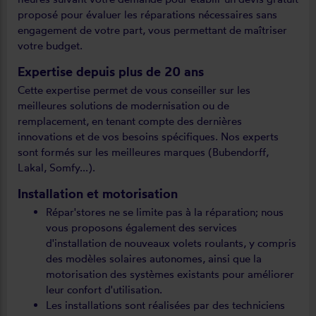
proposé pour évaluer les réparations nécessaires sans
engagement de votre part, vous permettant de maîtriser
votre budget.
Expertise depuis plus de 20 ans
Cette expertise permet de vous conseiller sur les
meilleures solutions de modernisation ou de
remplacement, en tenant compte des dernières
innovations et de vos besoins spécifiques. Nos experts
sont formés sur les meilleures marques (Bubendorff,
Lakal, Somfy...).
Installation et motorisation
Répar'stores ne se limite pas à la réparation; nous
vous proposons également des services
d'installation de nouveaux volets roulants, y compris
des modèles solaires autonomes, ainsi que la
motorisation des systèmes existants pour améliorer
leur confort d'utilisation.
Les installations sont réalisées par des techniciens