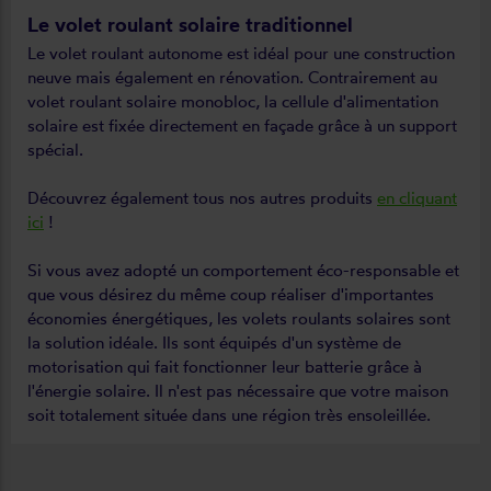
Le volet roulant solaire traditionnel
Le volet roulant autonome est idéal pour une construction
neuve mais également en rénovation. Contrairement au
volet roulant solaire monobloc, la cellule d'alimentation
solaire est fixée directement en façade grâce à un support
spécial.
Découvrez également tous nos autres produits
en cliquant
ici
!
Si vous avez adopté un comportement éco-responsable et
que vous désirez du même coup réaliser d'importantes
économies énergétiques, les volets roulants solaires sont
la solution idéale. Ils sont équipés d'un système de
motorisation qui fait fonctionner leur batterie grâce à
l'énergie solaire. Il n'est pas nécessaire que votre maison
soit totalement située dans une région très ensoleillée.