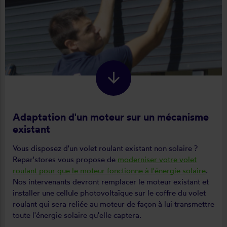
Adaptation d'un moteur sur un mécanisme
existant
Vous disposez d'un volet roulant existant non solaire ?
Repar'stores vous propose de
moderniser votre volet
roulant pour que le moteur fonctionne à l'énergie solaire
.
Nos intervenants devront remplacer le moteur existant et
installer une cellule photovoltaïque sur le coffre du volet
roulant qui sera reliée au moteur de façon à lui transmettre
toute l'énergie solaire qu'elle captera.