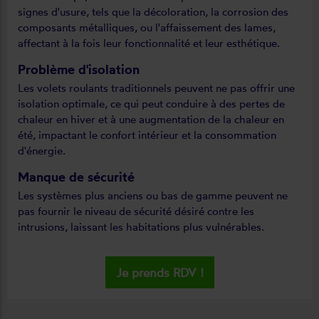
signes d'usure, tels que la décoloration, la corrosion des
composants métalliques, ou l'affaissement des lames,
affectant à la fois leur fonctionnalité et leur esthétique.
Problème d'isolation
Les volets roulants traditionnels peuvent ne pas offrir une
isolation optimale, ce qui peut conduire à des pertes de
chaleur en hiver et à une augmentation de la chaleur en
été, impactant le confort intérieur et la consommation
d'énergie.
Manque de sécurité
Les systèmes plus anciens ou bas de gamme peuvent ne
pas fournir le niveau de sécurité désiré contre les
intrusions, laissant les habitations plus vulnérables.
Je prends RDV !