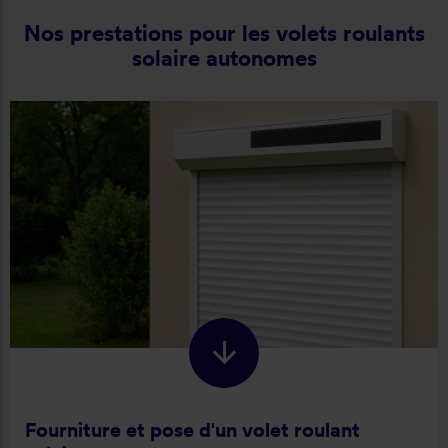
Nos prestations pour les volets roulants
solaire autonomes
Fourniture et pose d'un volet roulant