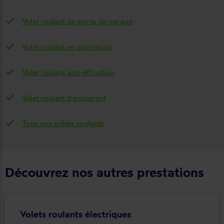
Volet roulant de porte de garage
Volet roulant en aluminium
Volet roulant anti-effraction
Volet roulant transparent
Tous nos volets roulants
Découvrez nos autres prestations
Volets roulants électriques