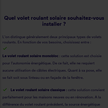
Quel volet roulant solaire souhaitez-vous
installer ?
L'on distingue généralement deux principaux types de volets
roulants. En fonction de vos besoins, choisissez entre :
Le volet roulant solaire monobloc
: cette solution est choisie
pour l'autonomie énergétique. De ce fait, elle ne requiert
aucune utilisation de câbles électriques. Quant à sa pose, elle
se fait soit sous linteau ou en façade de la fenêtre.
Le volet roulant solaire classique :
cette solution convient
parfaitement pour les maisons neuves ou en rénovation. A la
différence du volet roulant précédent, la source énergétique