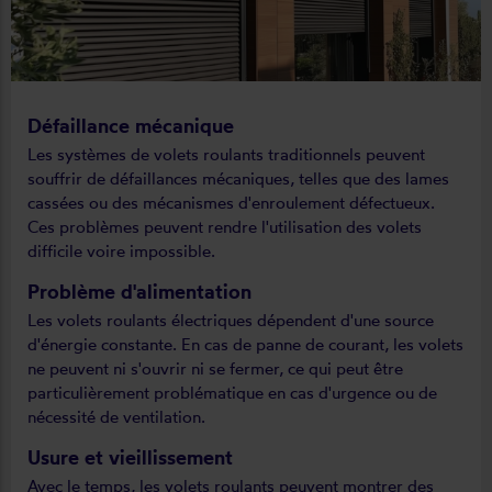
Défaillance mécanique
Les systèmes de volets roulants traditionnels peuvent
souffrir de défaillances mécaniques, telles que des lames
cassées ou des mécanismes d'enroulement défectueux.
Ces problèmes peuvent rendre l'utilisation des volets
difficile voire impossible.
Problème d'alimentation
Les volets roulants électriques dépendent d'une source
d'énergie constante. En cas de panne de courant, les volets
ne peuvent ni s'ouvrir ni se fermer, ce qui peut être
particulièrement problématique en cas d'urgence ou de
nécessité de ventilation.
Usure et vieillissement
Avec le temps, les volets roulants peuvent montrer des