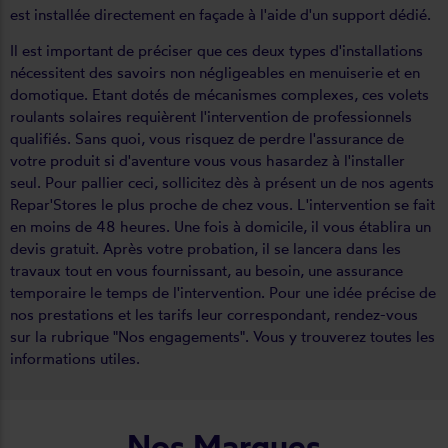
est installée directement en façade à l'aide d'un support dédié.
Il est important de préciser que ces deux types d'installations
nécessitent des savoirs non négligeables en menuiserie et en
domotique. Etant dotés de mécanismes complexes, ces volets
roulants solaires requièrent l'intervention de professionnels
qualifiés. Sans quoi, vous risquez de perdre l'assurance de
votre produit si d'aventure vous vous hasardez à l'installer
seul. Pour pallier ceci, sollicitez dès à présent un de nos agents
Repar'Stores le plus proche de chez vous. L'intervention se fait
en moins de 48 heures. Une fois à domicile, il vous établira un
devis gratuit. Après votre probation, il se lancera dans les
travaux tout en vous fournissant, au besoin, une assurance
temporaire le temps de l'intervention. Pour une idée précise de
nos prestations et les tarifs leur correspondant, rendez-vous
sur la rubrique "Nos engagements". Vous y trouverez toutes les
informations utiles.
Nos Marques