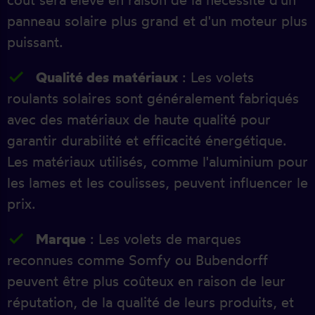
panneau solaire plus grand et d'un moteur plus
puissant.
Qualité des matériaux
: Les volets
roulants solaires sont généralement fabriqués
avec des matériaux de haute qualité pour
garantir durabilité et efficacité énergétique.
Les matériaux utilisés, comme l'aluminium pour
les lames et les coulisses, peuvent influencer le
prix.
Marque
: Les volets de marques
reconnues comme Somfy ou Bubendorff
peuvent être plus coûteux en raison de leur
réputation, de la qualité de leurs produits, et