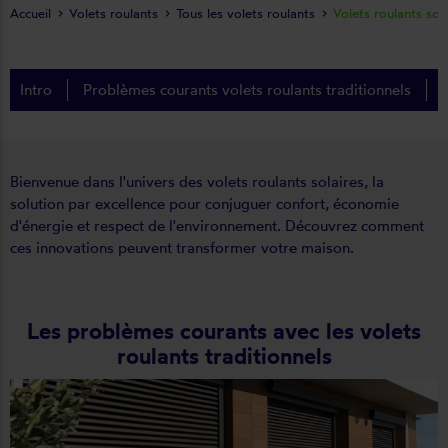
Accueil
Volets roulants
Tous les volets roulants
Volets roulants sola
Intro
Problèmes courants volets roulants traditionnels
Bienvenue dans l'univers des volets roulants solaires, la
solution par excellence pour conjuguer confort, économie
d'énergie et respect de l'environnement. Découvrez comment
ces innovations peuvent transformer votre maison.
Les problèmes courants avec les volets
roulants traditionnels