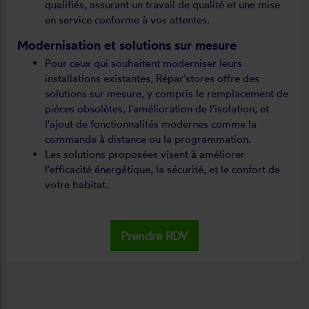
qualifiés, assurant un travail de qualité et une mise
en service conforme à vos attentes.
Modernisation et solutions sur mesure
Pour ceux qui souhaitent moderniser leurs
installations existantes, Répar'stores offre des
solutions sur mesure, y compris le remplacement de
pièces obsolètes, l'amélioration de l'isolation, et
l'ajout de fonctionnalités modernes comme la
commande à distance ou la programmation.
Les solutions proposées visent à améliorer
l'efficacité énergétique, la sécurité, et le confort de
votre habitat.
Prendre RDV