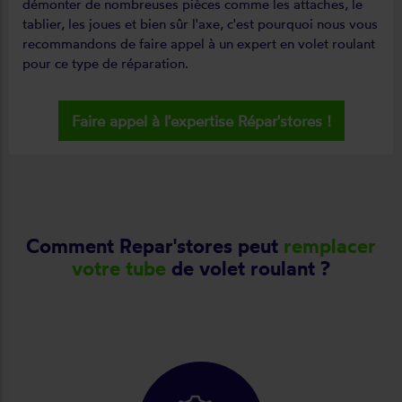
démonter de nombreuses pièces comme les attaches, le
tablier, les joues et bien sûr l'axe, c'est pourquoi nous vous
recommandons de faire appel à un expert en volet roulant
pour ce type de réparation.
Faire appel à l'expertise Répar'stores !
Comment Repar'stores peut
remplacer
votre tube
de volet roulant ?