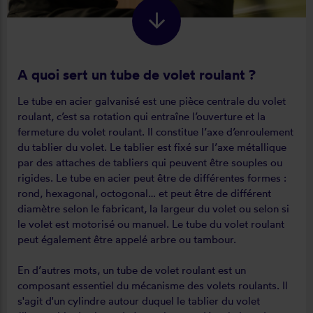
A quoi sert un tube de volet roulant ?
Le tube en acier galvanisé est une pièce centrale du volet
roulant, c’est sa rotation qui entraîne l’ouverture et la
fermeture du volet roulant. Il constitue l’axe d’enroulement
du tablier du volet. Le tablier est fixé sur l’axe métallique
par des attaches de tabliers qui peuvent être souples ou
rigides. Le tube en acier peut être de différentes formes :
rond, hexagonal, octogonal… et peut être de différent
diamètre selon le fabricant, la largeur du volet ou selon si
le volet est motorisé ou manuel. Le tube du volet roulant
peut également être appelé arbre ou tambour.
En d’autres mots, un tube de volet roulant est un
composant essentiel du mécanisme des volets roulants. Il
s'agit d'un cylindre autour duquel le tablier du volet