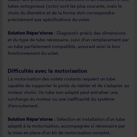
tubes octogonaux (octo) sont les plus courants, mais le
choix du diamètre et de la forme doit correspondre
précisément aux spécifications du volet.
Solution Répar'stores
: Diagnostic précis des dimensions
et du type de tube nécessaire, suivi d'un remplacement par
un tube parfaitement compatible, assurant ainsi le bon
fonctionnement du volet.
Difficultés avec la motorisation
La motorisation des volets roulants requiert un tube
capable de supporter le poids du tablier et de s'adapter au
moteur choisi. Un tube non adapté peut entraîner une
surcharge du moteur ou une inefficacité du système
d'enroulement.
Solution Répar'stores
: Sélection et installation d'un tube
adapté à la motorisation, accompagnée si nécessaire par
la mise en place d'un kit de motorisation complet,