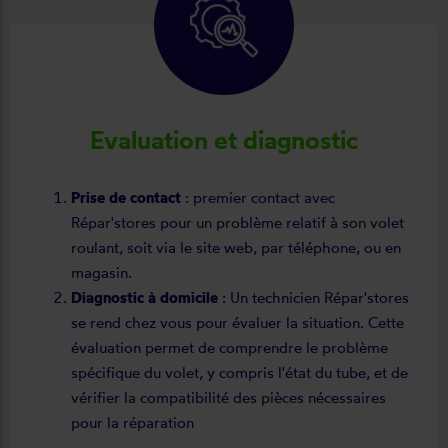
Evaluation et diagnostic
Prise de contact
: premier contact avec
Répar'stores pour un problème relatif à son volet
roulant, soit via le site web, par téléphone, ou en
magasin.
Diagnostic à domicile
: Un technicien Répar'stores
se rend chez vous pour évaluer la situation. Cette
évaluation permet de comprendre le problème
spécifique du volet, y compris l'état du tube, et de
vérifier la compatibilité des pièces nécessaires
pour la réparation