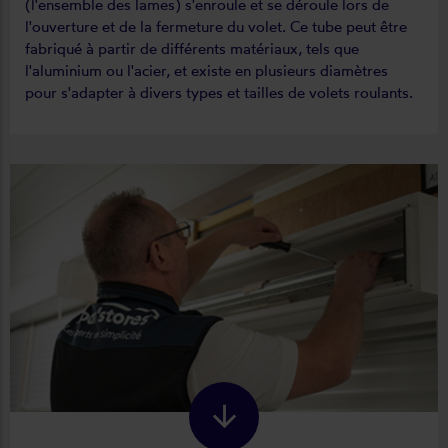
(l'ensemble des lames) s'enroule et se déroule lors de
l'ouverture et de la fermeture du volet. Ce tube peut être
fabriqué à partir de différents matériaux, tels que
l'aluminium ou l'acier, et existe en plusieurs diamètres
pour s'adapter à divers types et tailles de volets roulants.