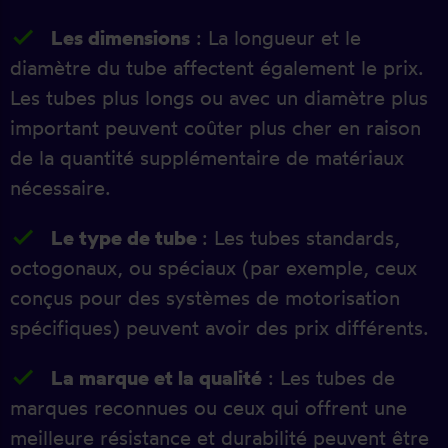
Les dimensions
: La longueur et le
diamètre du tube affectent également le prix.
Les tubes plus longs ou avec un diamètre plus
important peuvent coûter plus cher en raison
de la quantité supplémentaire de matériaux
nécessaire.
Le type de tube
: Les tubes standards,
octogonaux, ou spéciaux (par exemple, ceux
conçus pour des systèmes de motorisation
spécifiques) peuvent avoir des prix différents.
La marque et la qualité
: Les tubes de
marques reconnues ou ceux qui offrent une
meilleure résistance et durabilité peuvent être