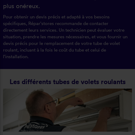
plus onéreux.
Pour obtenir un devis précis et adapté à vos besoins
spécifiques, Répar'stores recommande de contacter
directement leurs services. Un technicien peut évaluer votre
situation, prendre les mesures nécessaires, et vous fournir un
devis précis pour le remplacement de votre tube de volet
roulant, incluant à la fois le coût du tube et celui de
l'installation.
Les différents tubes de volets roulants