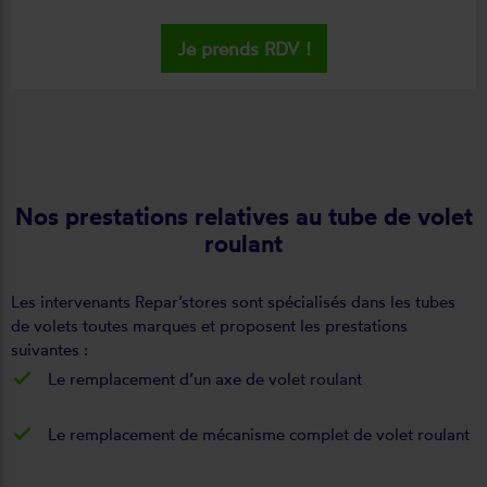
Je prends RDV !
Nos prestations relatives au tube de volet
roulant
Les intervenants Repar’stores sont spécialisés dans les tubes
de volets toutes marques et proposent les prestations
suivantes :
Le remplacement d’un axe de volet roulant
Le remplacement de mécanisme complet de volet roulant