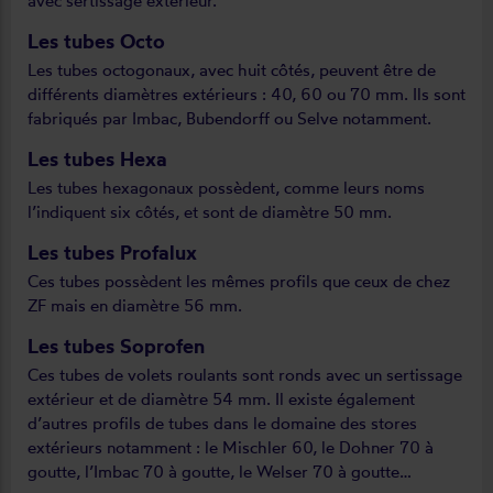
avec sertissage extérieur.
Les tubes Octo
Les tubes octogonaux, avec huit côtés, peuvent être de
différents diamètres extérieurs : 40, 60 ou 70 mm. Ils sont
fabriqués par Imbac, Bubendorff ou Selve notamment.
Les tubes Hexa
Les tubes hexagonaux possèdent, comme leurs noms
l’indiquent six côtés, et sont de diamètre 50 mm.
Les tubes Profalux
Ces tubes possèdent les mêmes profils que ceux de chez
ZF mais en diamètre 56 mm.
Les tubes Soprofen
Ces tubes de volets roulants sont ronds avec un sertissage
extérieur et de diamètre 54 mm. Il existe également
d’autres profils de tubes dans le domaine des stores
extérieurs notamment : le Mischler 60, le Dohner 70 à
goutte, l’Imbac 70 à goutte, le Welser 70 à goutte…