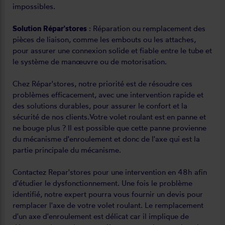
impossibles.
Solution Répar'stores
: Réparation ou remplacement des
pièces de liaison, comme les embouts ou les attaches,
pour assurer une connexion solide et fiable entre le tube et
le système de manœuvre ou de motorisation.
Chez Répar'stores, notre priorité est de résoudre ces
problèmes efficacement, avec une intervention rapide et
des solutions durables, pour assurer le confort et la
sécurité de nos clients.Votre volet roulant est en panne et
ne bouge plus ? Il est possible que cette panne provienne
du mécanisme d'enroulement et donc de l'axe qui est la
partie principale du mécanisme.
Contactez Repar'stores pour une intervention en 48h afin
d'étudier le dysfonctionnement. Une fois le problème
identifié, notre expert pourra vous fournir un devis pour
remplacer l'axe de votre volet roulant. Le remplacement
d'un axe d'enroulement est délicat car il implique de