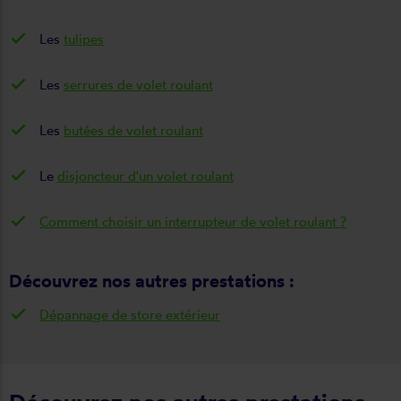
Les
tulipes
Les
serrures de volet roulant
Les
butées de volet roulant
Le
disjoncteur d'un volet roulant
Comment choisir un interrupteur de volet roulant ?
Découvrez nos autres prestations :
Dépannage de store extérieur