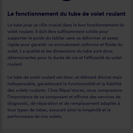
Le fonctionnement du tube de volet roulant
Le tube joue un rôle crucial dans le bon fonctionnement du
volet roulant. Il doit être suffisamment solide pour
supporter le poids du tablier sans se déformer et assez
rigide pour garantir un enroulement uniforme et fluide du
volet. La qualité et les dimensions du tube sont donc
déterminantes pour la durée de vie et l'efficacité du volet
roulant.
Le tube de volet roulant est donc un élément discret mais
indispensable, garantissant la fonctionnalité et la fiabilité
des volets roulants. Chez Répar'stores, nous comprenons
l'importance de ce composant et offrons des services de
diagnostic, de réparation et de remplacement adaptés à
tous types de tubes, assurant ainsi la longévité et la
performance de vos volets.