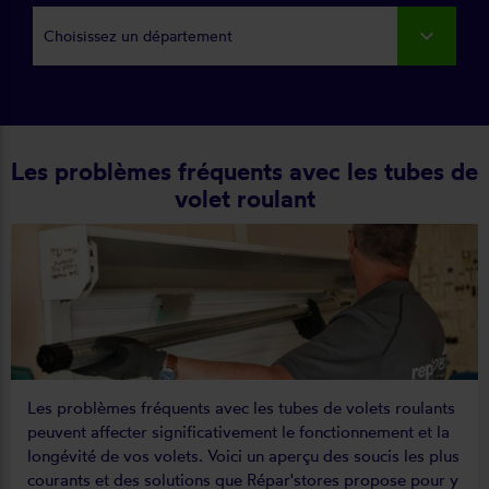
Choisissez un département
Les problèmes fréquents avec les tubes de
volet roulant
Les problèmes fréquents avec les tubes de volets roulants
peuvent affecter significativement le fonctionnement et la
longévité de vos volets. Voici un aperçu des soucis les plus
courants et des solutions que Répar'stores propose pour y