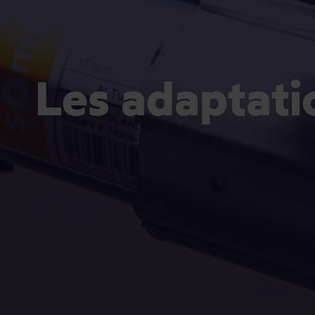
Les adaptati