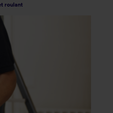
t roulant