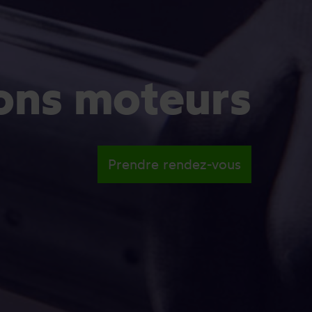
ons moteurs
Prendre rendez-vous