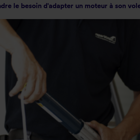
re le besoin d'adapter un moteur à son vole