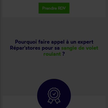
Prendre RDV
Pourquoi faire appel à un expert
Répar'stores pour sa
sangle de volet
roulant
?