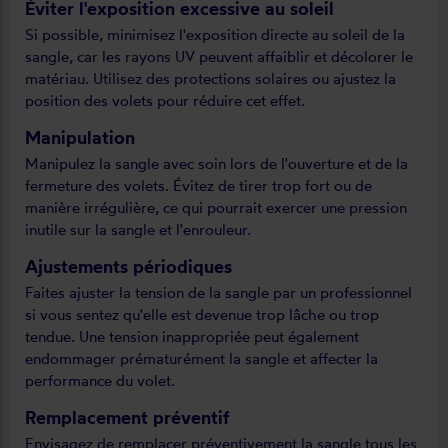
Éviter l'exposition excessive au soleil
Si possible, minimisez l'exposition directe au soleil de la
sangle, car les rayons UV peuvent affaiblir et décolorer le
matériau. Utilisez des protections solaires ou ajustez la
position des volets pour réduire cet effet.
Manipulation
Manipulez la sangle avec soin lors de l'ouverture et de la
fermeture des volets. Évitez de tirer trop fort ou de
manière irrégulière, ce qui pourrait exercer une pression
inutile sur la sangle et l'enrouleur.
Ajustements périodiques
Faites ajuster la tension de la sangle par un professionnel
si vous sentez qu'elle est devenue trop lâche ou trop
tendue. Une tension inappropriée peut également
endommager prématurément la sangle et affecter la
performance du volet.
Remplacement préventif
Envisagez de remplacer préventivement la sangle tous les