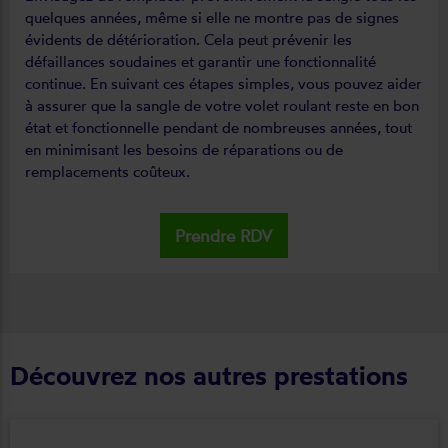
quelques années, même si elle ne montre pas de signes
évidents de détérioration. Cela peut prévenir les
défaillances soudaines et garantir une fonctionnalité
continue. En suivant ces étapes simples, vous pouvez aider
à assurer que la sangle de votre volet roulant reste en bon
état et fonctionnelle pendant de nombreuses années, tout
en minimisant les besoins de réparations ou de
remplacements coûteux.
Prendre RDV
Découvrez nos autres prestations