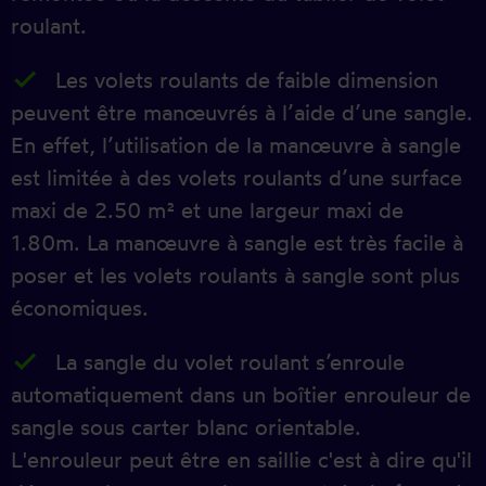
roulant.
Les volets roulants de faible dimension
peuvent être manœuvrés à l’aide d’une sangle.
En effet, l’utilisation de la manœuvre à sangle
est limitée à des volets roulants d’une surface
maxi de 2.50 m² et une largeur maxi de
1.80m. La manœuvre à sangle est très facile à
poser et les volets roulants à sangle sont plus
économiques.
La sangle du volet roulant s’enroule
automatiquement dans un boîtier enrouleur de
sangle sous carter blanc orientable.
L'enrouleur peut être en saillie c'est à dire qu'il