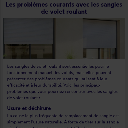
Les problèmes courants avec les sangles
de volet roulant
Les sangles de volet roulant sont essentielles pour le
fonctionnement manuel des volets, mais elles peuvent
présenter des problèmes courants qui nuisent à leur
efficacité et à leur durabilité. Voici les principaux
problèmes que vous pourriez rencontrer avec les sangles
de volet roulant :
Usure et déchirure
La cause la plus fréquente de remplacement de sangle est
simplement l’usure naturelle. À force de tirer sur la sangle