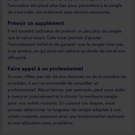
l'enrouleur est placé plus bas pour permettre à la sangle
de s'enrouler correctement sans tension excessive.
Prévoir un supplément
Il est souvent judicieux de prévoir un peu plus de sangle
que le calcul exact. Cela vous permet d'ajuster
l'enroulement initial et de garantir que la sangle n'est pas
trop tendue, ce qui pourrait réduire sa durée de vie et son
efficacité.
Faire appel à un professionnel
Si vous n'êtes pas sûr de vos mesures ou de la manière de
procéder, il est recommandé de consulter un
professionnel. Répar'stores, par exemple, peut vous aider
à mesurer précisément et à choisir la meilleure sangle
pour vos volets roulants. En suivant ces étapes, vous
pouvez déterminer la longueur de sangle adaptée à vos
volets roulants, assurant ainsi une fonctionnalité optimale
et une utilisation sans problème.