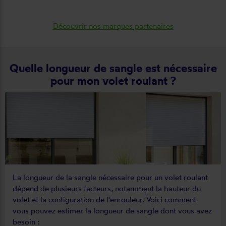
Découvrir nos marques partenaires
Quelle longueur de sangle est nécessaire
pour mon volet roulant ?
La longueur de la sangle nécessaire pour un volet roulant
dépend de plusieurs facteurs, notamment la hauteur du
volet et la configuration de l'enrouleur. Voici comment
vous pouvez estimer la longueur de sangle dont vous avez
besoin :