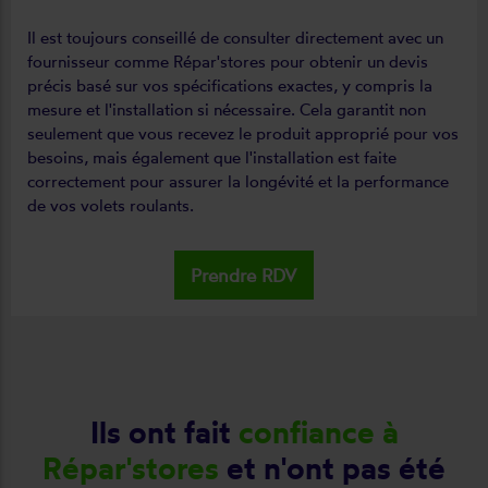
Il est toujours conseillé de consulter directement avec un
fournisseur comme Répar'stores pour obtenir un devis
précis basé sur vos spécifications exactes, y compris la
mesure et l'installation si nécessaire. Cela garantit non
seulement que vous recevez le produit approprié pour vos
besoins, mais également que l'installation est faite
correctement pour assurer la longévité et la performance
de vos volets roulants.
Prendre RDV
Ils ont fait
confiance à
Répar'stores
et n'ont pas été