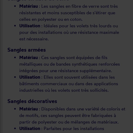
Matériau
: Les sangles en fibre de verre sont très
résistantes et moins susceptibles de s'étirer que
celles en polyester ou en coton.
Utilisation
: Idéales pour les volets très lourds ou
pour des installations où une résistance maximale
est nécessaire.
Sangles armées
Matériau
: Ces sangles sont équipées de fils
métalliques ou de bandes synthétiques renforcées
intégrées pour une résistance supplémentaire.
Utilisation
: Elles sont souvent utilisées dans les
bâtiments commerciaux ou dans des applications
industrielles où les volets sont très sollicités.
Sangles décoratives
Matériau
: Disponibles dans une variété de coloris et
de motifs, ces sangles peuvent être fabriquées à
partir de polyester ou de mélanges de matériaux.
Utilisation
: Parfaites pour les installations