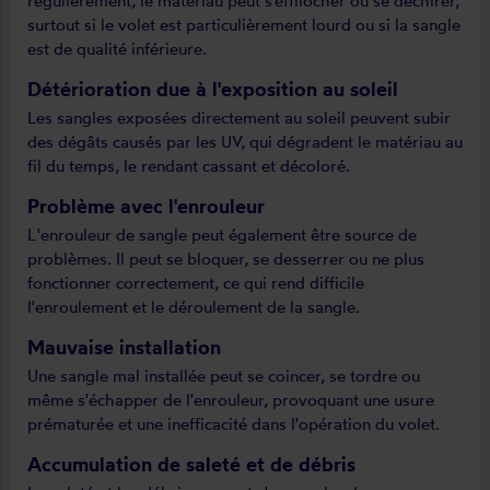
régulièrement, le matériau peut s’effilocher ou se déchirer,
surtout si le volet est particulièrement lourd ou si la sangle
est de qualité inférieure.
Détérioration due à l'exposition au soleil
Les sangles exposées directement au soleil peuvent subir
des dégâts causés par les UV, qui dégradent le matériau au
fil du temps, le rendant cassant et décoloré.
Problème avec l'enrouleur
L'enrouleur de sangle peut également être source de
problèmes. Il peut se bloquer, se desserrer ou ne plus
fonctionner correctement, ce qui rend difficile
l'enroulement et le déroulement de la sangle.
Mauvaise installation
Une sangle mal installée peut se coincer, se tordre ou
même s'échapper de l'enrouleur, provoquant une usure
prématurée et une inefficacité dans l'opération du volet.
Accumulation de saleté et de débris