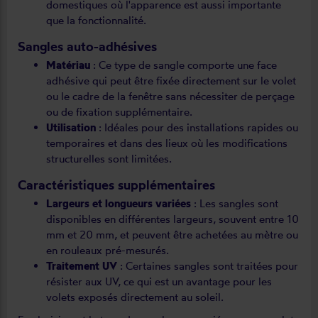
domestiques où l'apparence est aussi importante
que la fonctionnalité.
Sangles auto-adhésives
Matériau
: Ce type de sangle comporte une face
adhésive qui peut être fixée directement sur le volet
ou le cadre de la fenêtre sans nécessiter de perçage
ou de fixation supplémentaire.
Utilisation
: Idéales pour des installations rapides ou
temporaires et dans des lieux où les modifications
structurelles sont limitées.
Caractéristiques supplémentaires
Largeurs et longueurs variées
: Les sangles sont
disponibles en différentes largeurs, souvent entre 10
mm et 20 mm, et peuvent être achetées au mètre ou
en rouleaux pré-mesurés.
Traitement UV
: Certaines sangles sont traitées pour
résister aux UV, ce qui est un avantage pour les
volets exposés directement au soleil.