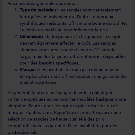
Voici une idée générale des coûts :
Type de matériau
: les sangles sont généralement
fabriquées en polyester ou d'autres matériaux
synthétiques résistants, offrant une bonne durabilité.
Le choix du matériau peut influencer le prix.
Dimensions
: la longueur et la largeur de la sangle
peuvent également affecter le coût. Les sangles
standards mesurent souvent environ 14 mm de
large, mais des largeurs différentes sont disponibles
pour des besoins spécifiques.
Marque
: Les produits de marque connue peuvent
être plus chers mais offrent souvent une garantie de
qualité supérieure.
En général, le prix d'une sangle de volet roulant peut
varier de quelques euros pour les modèles basiques à une
vingtaine d'euros pour les options plus robustes ou de
marque réputée. Chez Répar'stores, vous trouverez une
sélection de sangles de haute qualité à des prix
compétitifs, avec la garantie d'une installation par des
professionnels.