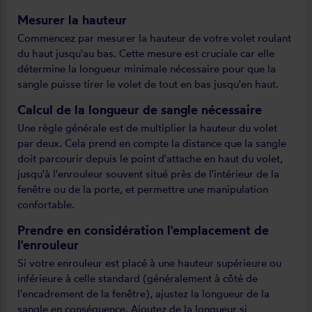
Mesurer la hauteur
Commencez par mesurer la hauteur de votre volet roulant
du haut jusqu'au bas. Cette mesure est cruciale car elle
détermine la longueur minimale nécessaire pour que la
sangle puisse tirer le volet de tout en bas jusqu'en haut.
Calcul de la longueur de sangle nécessaire
Une règle générale est de multiplier la hauteur du volet
par deux. Cela prend en compte la distance que la sangle
doit parcourir depuis le point d'attache en haut du volet,
jusqu'à l'enrouleur souvent situé près de l'intérieur de la
fenêtre ou de la porte, et permettre une manipulation
confortable.
Prendre en considération l'emplacement de
l'enrouleur
Si votre enrouleur est placé à une hauteur supérieure ou
inférieure à celle standard (généralement à côté de
l'encadrement de la fenêtre), ajustez la longueur de la
sangle en conséquence. Ajoutez de la longueur si