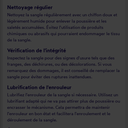
Nettoyage régulier
Nettoyez la sangle régulièrement avec un chiffon doux et
légèrement humide pour enlever la poussière et les
saletés accumulées. Évitez l'utilisation de produits
chimiques ou abrasifs qui pourraient endommager le tissu
de la sangle.
Vérification de l'intégrité
Inspectez la sangle pour des signes d'usure tels que des
franges, des déchirures, ou des décolorations. Si vous
remarquez des dommages, il est conseillé de remplacer la
sangle pour éviter des ruptures inattendues.
Lubrification de l'enrouleur
Lubrifiez l'enrouleur de la sangle si nécessaire. Utilisez un
lubrifiant adapté qui ne va pas attirer plus de poussière ou
encrasser le mécanisme. Cela permettra de maintenir
l'enrouleur en bon état et facilitera l'enroulement et le
déroulement de la sangle.