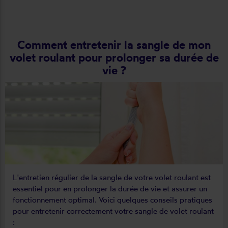
Comment entretenir la sangle de mon
volet roulant pour prolonger sa durée de
vie ?
L'entretien régulier de la sangle de votre volet roulant est
essentiel pour en prolonger la durée de vie et assurer un
fonctionnement optimal. Voici quelques conseils pratiques
pour entretenir correctement votre sangle de volet roulant
: