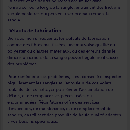
La saleté et les débris peuvent s'accumuler dans
l'enrouleur ou le long de la sangle, entraînant des frictions
supplémentaires qui peuvent user prématurément la
sangle.
Défauts de fabrication
Bien que moins fréquents, les défauts de fabrication
comme des fibres mal tissées, une mauvaise qualité du
polyester ou d'autres matériaux, ou des erreurs dans le
dimensionnement de la sangle peuvent également causer
des problèmes.
Pour remédier à ces problèmes, il est conseillé d'inspecter
régulièrement les sangles et l'enrouleur de vos volets
roulants, de les nettoyer pour éviter l'accumulation de
débris, et de remplacer les pièces usées ou
endommagées. Répar'stores offre des services
d'inspection, de maintenance, et de remplacement de
sangles, en utilisant des produits de haute qualité adaptés
à vos besoins spécifiques.