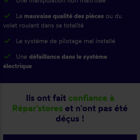
Une manipulation non maîtrisée
La
mauvaise qualité des pièces
ou du
volet roulant dans sa totalité
Le système de pilotage mal installé
Une
défaillance dans le système
électrique
Ils ont fait
confiance à
Répar'stores
et n'ont pas été
déçus !