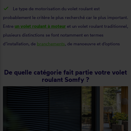
Le type de motorisation du volet roulant est
probablement le critère le plus recherché car le plus important.
Entre
un volet roulant à moteur
et un volet roulant traditionnel,
plusieurs distinctions se font notamment en termes
d’installation, de
branchements
, de manoeuvre et d’options
De quelle catégorie fait partie votre volet
roulant Somfy ?