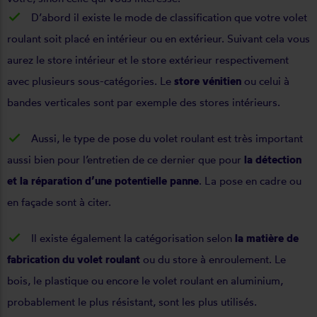
D’abord il existe le mode de classification que votre volet
roulant soit placé en intérieur ou en extérieur. Suivant cela vous
aurez le store intérieur et le store extérieur respectivement
avec plusieurs sous-catégories. Le
store vénitien
ou celui à
bandes verticales sont par exemple des stores intérieurs.
Aussi, le type de pose du volet roulant est très important
aussi bien pour l’entretien de ce dernier que pour
la détection
et la réparation d’une potentielle panne
. La pose en cadre ou
en façade sont à citer.
Il existe également la catégorisation selon
la matière de
fabrication du volet roulant
ou du store à enroulement. Le
bois, le plastique ou encore le volet roulant en aluminium,
probablement le plus résistant, sont les plus utilisés.