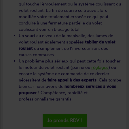
qui touche l’enroulement ou le système coulissant du
volet roulant. La fin de course se trouve alors
modifiée voire totalement erronée ce qui peut
conduire à une fermeture partielle du volet
coulissant voir un blocage total
Un souci au niveau de la manivelle, des lames de
volet roulant également appelées
tablier de volet
roulant
ou simplement de l’inverseur sont des
causes communes
Un problème plus sérieux qui peut cette fois toucher
le moteur du volet roulant (panne ou
réglages
) ou
encore le système de commande de ce dernier
nécessitent de
faire appel à des experts
. Cela tombe
bien car nous avons de
nombreux services à vous
proposer
! Compétence, rapidité et
professionnalisme garantis
Je prends RDV !