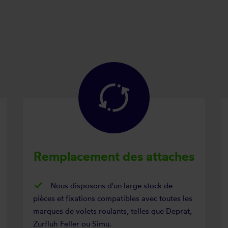
Remplacement des attaches
Nous disposons d'un large stock de
pièces et fixations compatibles avec toutes les
marques de volets roulants, telles que Deprat,
Zurfluh Feller ou Simu.