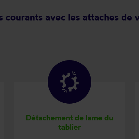
 courants avec les attaches de v
Détachement de lame du
tablier