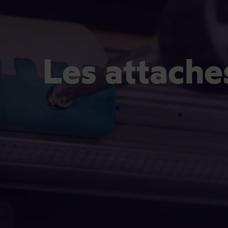
Les attaches