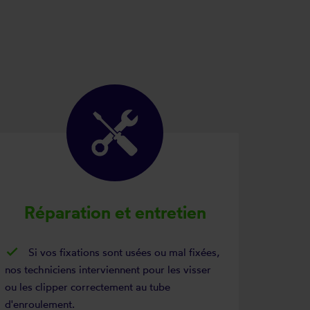
Réparation et entretien
Si vos fixations sont usées ou mal fixées,
nos techniciens interviennent pour les visser
ou les clipper correctement au tube
d'enroulement.