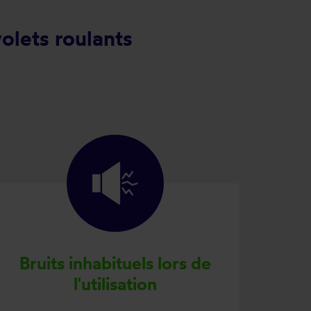
olets roulants
Bruits inhabituels lors de
l'utilisation