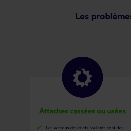
Les problèmes
Attaches cassées ou usées
Les verrous de volets roulants sont des