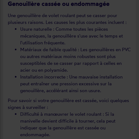
Genouillère cassée ou endommagée
Une genouillère de volet roulant peut se casser pour
plusieurs raisons. Les causes les plus courantes incluent :
Usure naturelle : Comme toutes les pièces
mécaniques, la genouillère s'use avec le temps et
l'utilisation fréquente.
Matériaux de faible qualité : Les genouillères en PVC
ou autres matériaux moins robustes sont plus
susceptibles de se casser par rapport à celles en
acier ou en polyamide.
Installation incorrecte : Une mauvaise installation
peut entraîner une pression excessive sur la
genouillère, accélérant ainsi son usure.
Pour savoir si votre genouillère est cassée, voici quelques
signes à surveiller :
Difficulté à manœuvrer le volet roulant : Si la
manivelle devient difficile à tourner, cela peut
indiquer que la genouillère est cassée ou
endommagée.