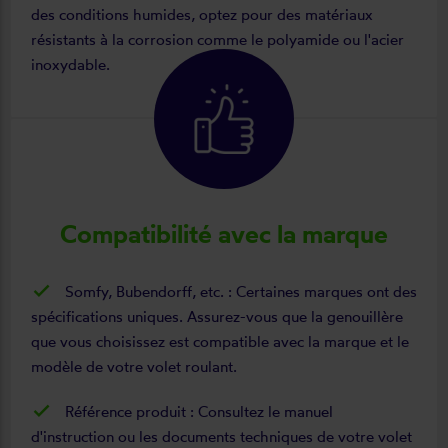
des conditions humides, optez pour des matériaux
résistants à la corrosion comme le polyamide ou l'acier
inoxydable.
Compatibilité avec la marque
Somfy, Bubendorff, etc. : Certaines marques ont des
spécifications uniques. Assurez-vous que la genouillère
que vous choisissez est compatible avec la marque et le
modèle de votre volet roulant.
Référence produit : Consultez le manuel
d'instruction ou les documents techniques de votre volet