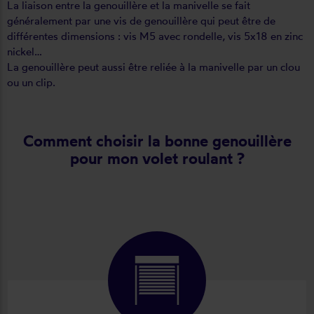
La liaison entre la genouillère et la manivelle se fait
généralement par une vis de genouillère qui peut être de
différentes dimensions : vis M5 avec rondelle, vis 5x18 en zinc
nickel…
La genouillère peut aussi être reliée à la manivelle par un clou
ou un clip.
Comment choisir la bonne genouillère
pour mon volet roulant ?