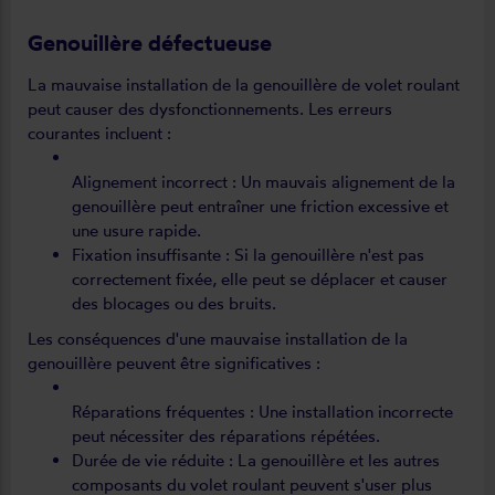
Genouillère défectueuse
La mauvaise installation de la genouillère de volet roulant
peut causer des dysfonctionnements. Les erreurs
courantes incluent :
Alignement incorrect : Un mauvais alignement de la
genouillère peut entraîner une friction excessive et
une usure rapide.
Fixation insuffisante : Si la genouillère n'est pas
correctement fixée, elle peut se déplacer et causer
des blocages ou des bruits.
Les conséquences d'une mauvaise installation de la
genouillère peuvent être significatives :
Réparations fréquentes : Une installation incorrecte
peut nécessiter des réparations répétées.
Durée de vie réduite : La genouillère et les autres
composants du volet roulant peuvent s'user plus