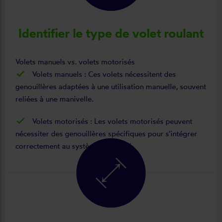
Identifier le type de volet roulant
Volets manuels vs. volets motorisés
Volets manuels : Ces volets nécessitent des
genouillères adaptées à une utilisation manuelle, souvent
reliées à une manivelle.
Volets motorisés : Les volets motorisés peuvent
nécessiter des genouillères spécifiques pour s'intégrer
correctement au système motorisé.