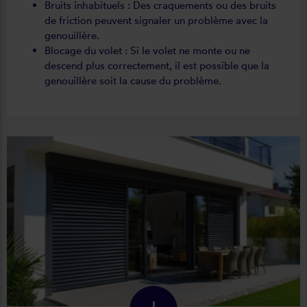
Bruits inhabituels : Des craquements ou des bruits
de friction peuvent signaler un problème avec la
genouillère.
Blocage du volet : Si le volet ne monte ou ne
descend plus correctement, il est possible que la
genouillère soit la cause du problème.