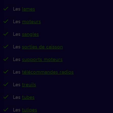
Les
lames
Les
moteurs
Les
sangles
Les
sorties de caisson
Les
supports moteurs
Les
télécommandes radios
Les
treuils
Les
tubes
Les
tulipes