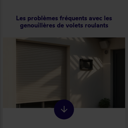
Les problèmes fréquents avec les
genouillères de volets roulants