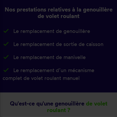
Nos prestations relatives à la genouillère
de volet roulant
Le remplacement de genouillère
Le remplacement de sortie de caisson
Le remplacement de manivelle
Le remplacement d’un mécanisme
complet de volet roulant manuel
Qu'est-ce qu'une genouillère
de volet
roulant ?