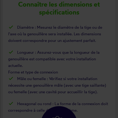
Connaître les dimensions et
spécifications
Diamètre : Mesurez le diamètre de la tige ou de
l'axe où la genouillère sera installée. Les dimensions
doivent correspondre pour un ajustement parfait.
Longueur : Assurez-vous que la longueur de la
genouillère est compatible avec votre installation
actuelle.
Forme et type de connexion
Mâle ou femelle : Vérifiez si votre installation
nécessite une genouillère mâle (avec une tige saillante)
ou femelle (avec une cavité pour accueillir la tige).
Hexagonal ou rond : La forme de la connexion doit
correspondre à celle de votre système.