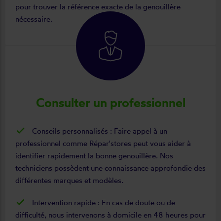
pour trouver la référence exacte de la genouillère
nécessaire.
Consulter un professionnel
Conseils personnalisés : Faire appel à un
professionnel comme Répar'stores peut vous aider à
identifier rapidement la bonne genouillère. Nos
techniciens possèdent une connaissance approfondie des
différentes marques et modèles.
Intervention rapide : En cas de doute ou de
difficulté, nous intervenons à domicile en 48 heures pour