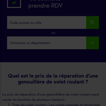
prendre RDV
search
ou
Choisissez un département
Quel est le prix de la réparation d'une
genouillère de volet roulant ?
Le prix de réparation d'une genouillère de volet roulant peut
varier en fonction de plusieurs facteurs :
Type de volet roulant : Les volets manuels et motorisés