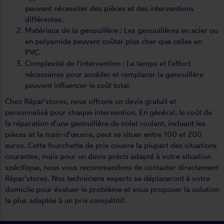
peuvent nécessiter des pièces et des interventions
différentes.
Matériaux de la genouillère : Les genouillères en acier ou
en polyamide peuvent coûter plus cher que celles en
PVC.
Complexité de l'intervention : Le temps et l'effort
nécessaires pour accéder et remplacer la genouillère
peuvent influencer le coût total.
Chez Répar'stores, nous offrons un devis gratuit et
personnalisé pour chaque intervention. En général, le coût de
la réparation d'une genouillère de volet roulant, incluant les
pièces et la main-d'œuvre, peut se situer entre 100 et 200
euros. Cette fourchette de prix couvre la plupart des situations
courantes, mais pour un devis précis adapté à votre situation
spécifique, nous vous recommandons de contacter directement
Répar'stores. Nos techniciens experts se déplaceront à votre
domicile pour évaluer le problème et vous proposer la solution
la plus adaptée à un prix compétitif.