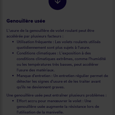
Genouillère usée
L'usure de la genouillère de volet roulant peut être
accélérée par plusieurs facteurs :
Utilisation fréquente : Les volets roulants utilisés
quotidiennement sont plus sujets à l'usure.
Conditions climatiques : L'exposition à des
conditions climatiques extrêmes, comme l'humidité
ou les températures très basses, peut accélérer
l'usure des matériaux.
Manque d'entretien : Un entretien régulier permet de
détecter les signes d'usure et de les traiter avant
qu'ils ne deviennent graves.
Une genouillère usée peut entraîner plusieurs problèmes :
Effort accru pour manœuvrer le volet : Une
genouillère usée augmente la résistance lors de
l'utilisation de la manivelle.