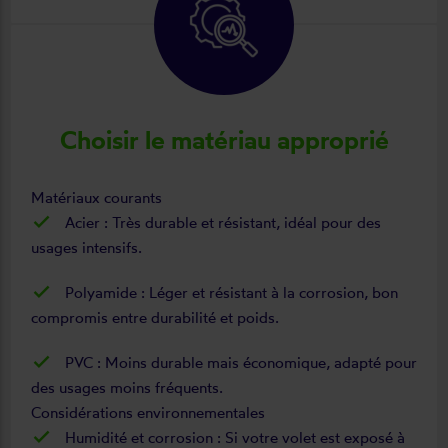
Choisir le matériau approprié
Matériaux courants
Acier : Très durable et résistant, idéal pour des
usages intensifs.
Polyamide : Léger et résistant à la corrosion, bon
compromis entre durabilité et poids.
PVC : Moins durable mais économique, adapté pour
des usages moins fréquents.
Considérations environnementales
Humidité et corrosion : Si votre volet est exposé à