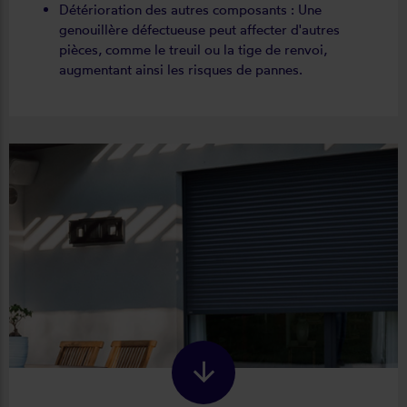
Détérioration des autres composants : Une
genouillère défectueuse peut affecter d'autres
pièces, comme le treuil ou la tige de renvoi,
augmentant ainsi les risques de pannes.