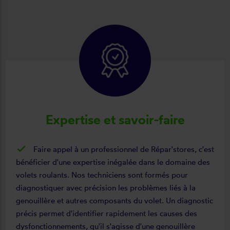
Expertise et savoir-faire
Faire appel à un professionnel de Répar'stores, c'est
bénéficier d'une expertise inégalée dans le domaine des
volets roulants. Nos techniciens sont formés pour
diagnostiquer avec précision les problèmes liés à la
genouillère et autres composants du volet. Un diagnostic
précis permet d'identifier rapidement les causes des
dysfonctionnements, qu'il s'agisse d'une genouillère