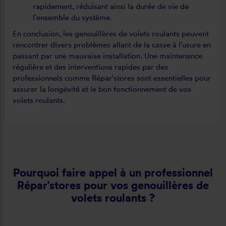
rapidement, réduisant ainsi la durée de vie de
l'ensemble du système.
En conclusion, les genouillères de volets roulants peuvent
rencontrer divers problèmes allant de la casse à l'usure en
passant par une mauvaise installation. Une maintenance
régulière et des interventions rapides par des
professionnels comme Répar'stores sont essentielles pour
assurer la longévité et le bon fonctionnement de vos
volets roulants.
Pourquoi faire appel à un professionnel
Répar'stores pour vos genouillères de
volets roulants ?