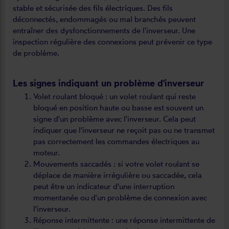
stable et sécurisée des fils électriques. Des fils
déconnectés, endommagés ou mal branchés peuvent
entraîner des dysfonctionnements de l'inverseur. Une
inspection régulière des connexions peut prévenir ce type
de problème.
Les signes indiquant un problème d'inverseur
Volet roulant bloqué : un volet roulant qui reste
bloqué en position haute ou basse est souvent un
signe d'un problème avec l'inverseur. Cela peut
indiquer que l'inverseur ne reçoit pas ou ne transmet
pas correctement les commandes électriques au
moteur.
Mouvements saccadés : si votre volet roulant se
déplace de manière irrégulière ou saccadée, cela
peut être un indicateur d'une interruption
momentanée ou d'un problème de connexion avec
l'inverseur.
Réponse intermittente : une réponse intermittente de