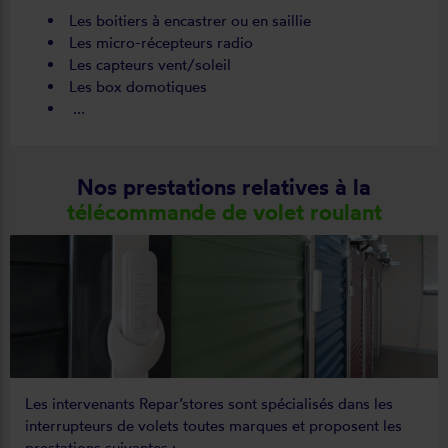
Les boitiers à encastrer ou en saillie
Les micro-récepteurs radio
Les capteurs vent/soleil
Les box domotiques
...
Nos prestations relatives à la
télécommande de volet roulant
Les intervenants Repar’stores sont spécialisés dans les
interrupteurs de volets toutes marques et proposent les
prestations suivantes :