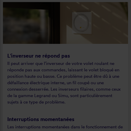
L'inverseur ne répond pas
Il peut arriver que l'inverseur de votre volet roulant ne
réponde pas aux commandes, laissant le volet bloqué en
position haute ou basse. Ce problème peut être dû à une
défaillance électrique interne, un fil coupé ou une
connexion desserrée. Les inverseurs filaires, comme ceux
de la gamme Legrand ou Simu, sont particulièrement
sujets à ce type de problème.
Interruptions momentanées
Les interruptions momentanées dans le fonctionnement de