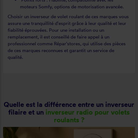
moteurs Somfy, options de motorisation avancée.
Choisir un inverseur de volet roulant de ces marques vous
assure une tranquillité d'esprit grâce à leur qualité et leur
fiabilité éprouvées. Pour une installation ou un
remplacement, il est conseillé de faire appel à un
professionnel comme Répar'stores, qui utilise des pièces
de ces marques reconnues et garantit un service de
qualité.
Quelle est la différence entre un inverseur
filaire et un
inverseur radio pour volets
roulants ?