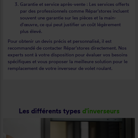
Garantie et service après-vente : Les services offerts
par des professionnels comme Répar'stores incluent
souvent une garantie sur les pièces et la main-
d'œuvre, ce qui peut justifier un coût légèrement
plus élevé.
Pour obtenir un devis précis et personnalisé, il est
recommandé de contacter Répar'stores directement. Nos
experts sont à votre disposition pour évaluer vos besoins
spécifiques et vous proposer la meilleure solution pour le
remplacement de votre inverseur de volet roulant.
Les différents types
d'inverseurs