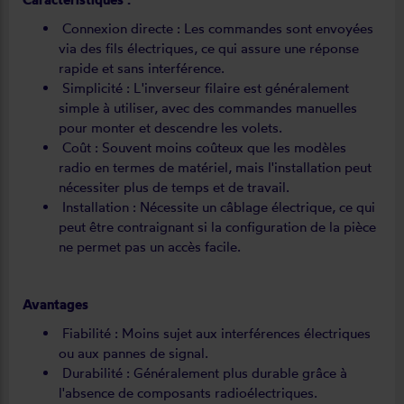
Connexion directe : Les commandes sont envoyées
via des fils électriques, ce qui assure une réponse
rapide et sans interférence.
Simplicité : L'inverseur filaire est généralement
simple à utiliser, avec des commandes manuelles
pour monter et descendre les volets.
Coût : Souvent moins coûteux que les modèles
radio en termes de matériel, mais l'installation peut
nécessiter plus de temps et de travail.
Installation : Nécessite un câblage électrique, ce qui
peut être contraignant si la configuration de la pièce
ne permet pas un accès facile.
Avantages
Fiabilité : Moins sujet aux interférences électriques
ou aux pannes de signal.
Durabilité : Généralement plus durable grâce à
l'absence de composants radioélectriques.