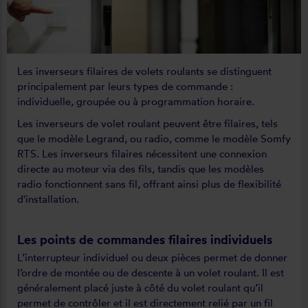
Les inverseurs filaires de volets roulants se distinguent
principalement par leurs types de commande :
individuelle, groupée ou à programmation horaire.
Les inverseurs de volet roulant peuvent être filaires, tels
que le modèle Legrand, ou radio, comme le modèle Somfy
RTS. Les inverseurs filaires nécessitent une connexion
directe au moteur via des fils, tandis que les modèles
radio fonctionnent sans fil, offrant ainsi plus de flexibilité
d'installation.
Les points de commandes filaires individuels
L’interrupteur individuel ou deux pièces permet de donner
l’ordre de montée ou de descente à un volet roulant. Il est
généralement placé juste à côté du volet roulant qu’il
permet de contrôler et il est directement relié par un fil