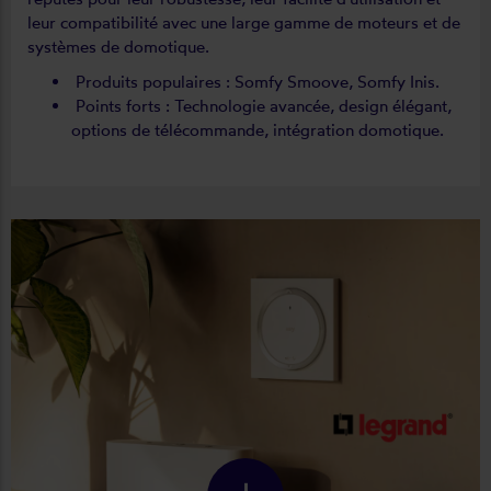
leur compatibilité avec une large gamme de moteurs et de
systèmes de domotique.
Produits populaires : Somfy Smoove, Somfy Inis.
Points forts : Technologie avancée, design élégant,
options de télécommande, intégration domotique.