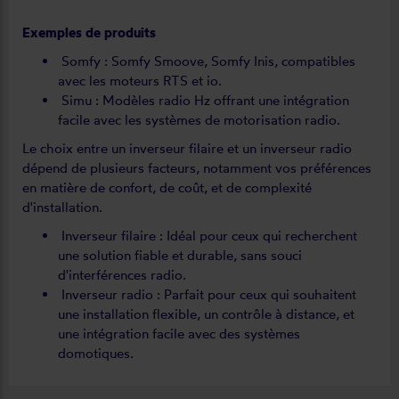
Exemples de produits
Somfy : Somfy Smoove, Somfy Inis, compatibles
avec les moteurs RTS et io.
Simu : Modèles radio Hz offrant une intégration
facile avec les systèmes de motorisation radio.
Le choix entre un inverseur filaire et un inverseur radio
dépend de plusieurs facteurs, notamment vos préférences
en matière de confort, de coût, et de complexité
d'installation.
Inverseur filaire : Idéal pour ceux qui recherchent
une solution fiable et durable, sans souci
d'interférences radio.
Inverseur radio : Parfait pour ceux qui souhaitent
une installation flexible, un contrôle à distance, et
une intégration facile avec des systèmes
domotiques.