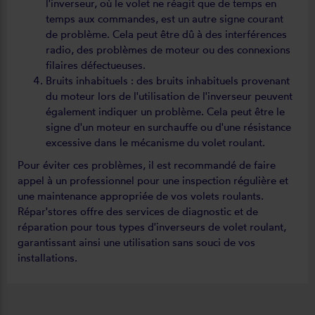
l'inverseur, où le volet ne réagit que de temps en
temps aux commandes, est un autre signe courant
de problème. Cela peut être dû à des interférences
radio, des problèmes de moteur ou des connexions
filaires défectueuses.
Bruits inhabituels : des bruits inhabituels provenant
du moteur lors de l'utilisation de l'inverseur peuvent
également indiquer un problème. Cela peut être le
signe d'un moteur en surchauffe ou d'une résistance
excessive dans le mécanisme du volet roulant.
Pour éviter ces problèmes, il est recommandé de faire
appel à un professionnel pour une inspection régulière et
une maintenance appropriée de vos volets roulants.
Répar'stores offre des services de diagnostic et de
réparation pour tous types d'inverseurs de volet roulant,
garantissant ainsi une utilisation sans souci de vos
installations.