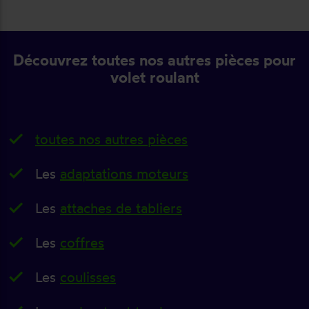
Découvrez toutes nos autres pièces pour
volet roulant
toutes nos autres pièces
Les
adaptations moteurs
Les
attaches de tabliers
Les
coffres
Les
coulisses