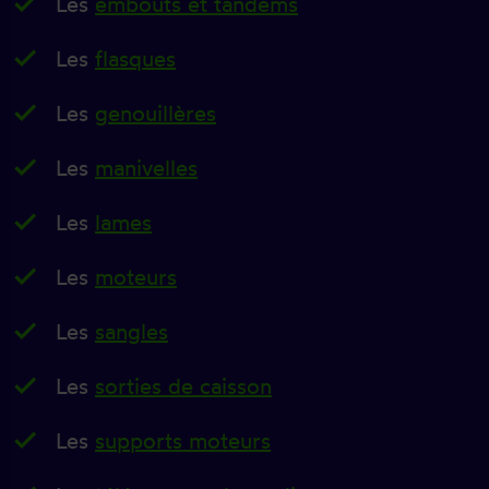
Les
embouts et tandems
Les
flasques
Les
genouillères
Les
manivelles
Les
lames
Les
moteurs
Les
sangles
Les
sorties de caisson
Les
supports moteurs