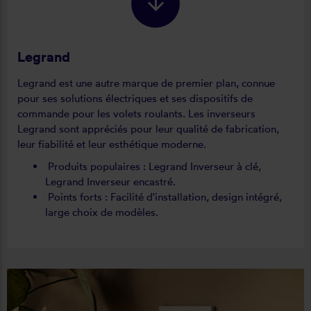
Legrand
Legrand est une autre marque de premier plan, connue
pour ses solutions électriques et ses dispositifs de
commande pour les volets roulants. Les inverseurs
Legrand sont appréciés pour leur qualité de fabrication,
leur fiabilité et leur esthétique moderne.
Produits populaires : Legrand Inverseur à clé,
Legrand Inverseur encastré.
Points forts : Facilité d'installation, design intégré,
large choix de modèles.