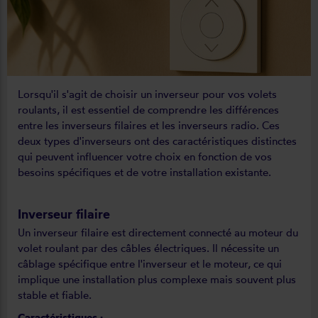
Lorsqu'il s'agit de choisir un inverseur pour vos volets
roulants, il est essentiel de comprendre les différences
entre les inverseurs filaires et les inverseurs radio. Ces
deux types d'inverseurs ont des caractéristiques distinctes
qui peuvent influencer votre choix en fonction de vos
besoins spécifiques et de votre installation existante.
Inverseur filaire
Un inverseur filaire est directement connecté au moteur du
volet roulant par des câbles électriques. Il nécessite un
câblage spécifique entre l'inverseur et le moteur, ce qui
implique une installation plus complexe mais souvent plus
stable et fiable.
Caractéristiques :