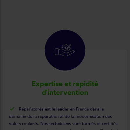
Expertise et rapidité
d'intervention
Répar'stores est le leader en France dans le
domaine de la réparation et de la modernisation des
volets roulants. Nos techniciens sont formés et certifiés