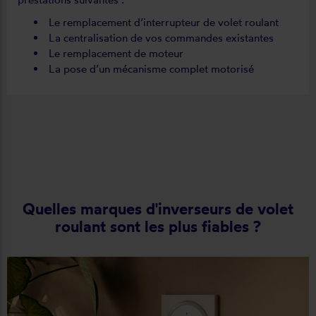
Le remplacement d’interrupteur de volet roulant
La centralisation de vos commandes existantes
Le remplacement de moteur
La pose d’un mécanisme complet motorisé
Quelles marques d'inverseurs de volet
roulant sont les plus fiables ?