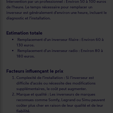
Intervention par un professionnel : Environ 50 à 100 euros
de l'heure. Le temps nécessaire pour remplacer un
inverseur est généralement d'environ une heure, incluant le
diagnostic et l'installation.
Estimation totale
Remplacement d'un inverseur filaire : Environ 60 à
130 euros.
Remplacement d'un inverseur radio : Environ 80 à
180 euros.
Facteurs influençant le prix
Complexité de l'installation : Si l'inverseur est
difficile d'accès ou nécessite des modifications
supplémentaires, le coût peut augmenter.
Marque et qualité : Les inverseurs de marques
reconnues comme Somfy, Legrand ou Simu peuvent
coûter plus cher en raison de leur qualité et de leur
fiabilité.