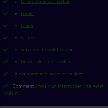
Les
télécommandes radios
Les
treuils
Les
tubes
Les
tulipes
Les
serrures de volet roulant
Les
butées de volet roulant
Le
disjoncteur d'un volet roulant
Comment
choisir un interrupteur de volet
roulant ?