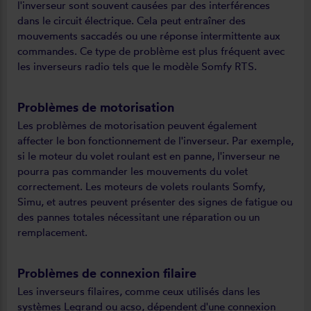
l'inverseur sont souvent causées par des interférences
dans le circuit électrique. Cela peut entraîner des
mouvements saccadés ou une réponse intermittente aux
commandes. Ce type de problème est plus fréquent avec
les inverseurs radio tels que le modèle Somfy RTS.
Problèmes de motorisation
Les problèmes de motorisation peuvent également
affecter le bon fonctionnement de l'inverseur. Par exemple,
si le moteur du volet roulant est en panne, l'inverseur ne
pourra pas commander les mouvements du volet
correctement. Les moteurs de volets roulants Somfy,
Simu, et autres peuvent présenter des signes de fatigue ou
des pannes totales nécessitant une réparation ou un
remplacement.
Problèmes de connexion filaire
Les inverseurs filaires, comme ceux utilisés dans les
systèmes Legrand ou acso, dépendent d'une connexion