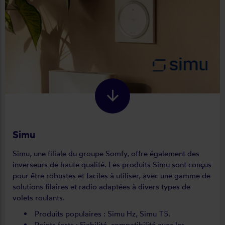
Simu
Simu, une filiale du groupe Somfy, offre également des
inverseurs de haute qualité. Les produits Simu sont conçus
pour être robustes et faciles à utiliser, avec une gamme de
solutions filaires et radio adaptées à divers types de
volets roulants.
Produits populaires : Simu Hz, Simu T5.
Points forts : Fiabilité, compatibilité avec les