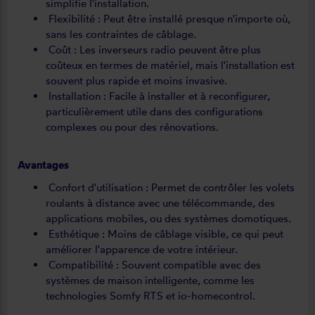
simplifie l'installation.
Flexibilité : Peut être installé presque n'importe où,
sans les contraintes de câblage.
Coût : Les inverseurs radio peuvent être plus
coûteux en termes de matériel, mais l'installation est
souvent plus rapide et moins invasive.
Installation : Facile à installer et à reconfigurer,
particulièrement utile dans des configurations
complexes ou pour des rénovations.
Avantages
Confort d'utilisation : Permet de contrôler les volets
roulants à distance avec une télécommande, des
applications mobiles, ou des systèmes domotiques.
Esthétique : Moins de câblage visible, ce qui peut
améliorer l'apparence de votre intérieur.
Compatibilité : Souvent compatible avec des
systèmes de maison intelligente, comme les
technologies Somfy RTS et io-homecontrol.